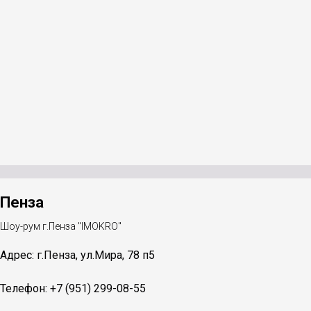
Пенза
Шоу-рум г.Пенза "IMOKRO"
Адрес: г.Пенза, ул.Мира, 78 п5
Телефон: +7 (951) 299-08-55