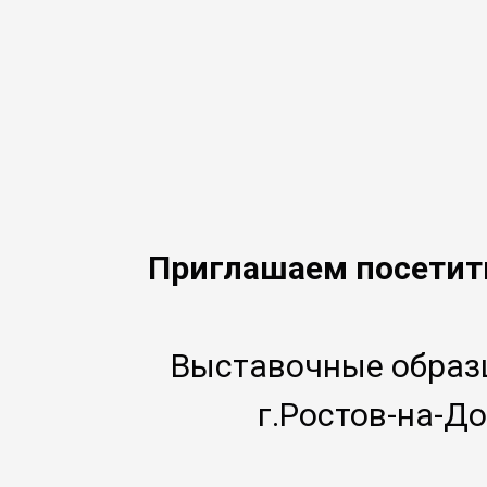
Приглашаем посетит
Выставочные образц
г.Ростов-на-До