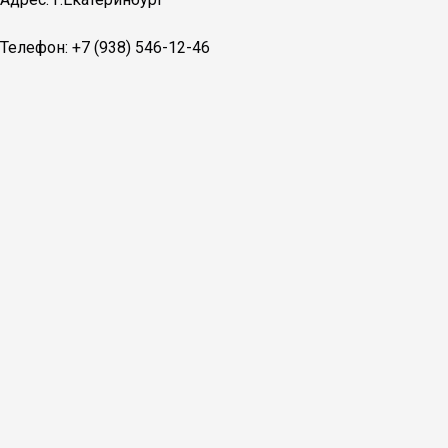
Телефон: +7 (938) 546-12-46