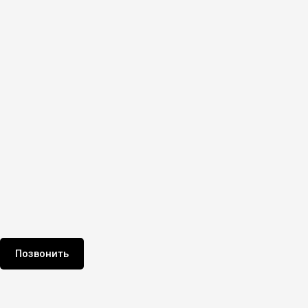
Позвонить