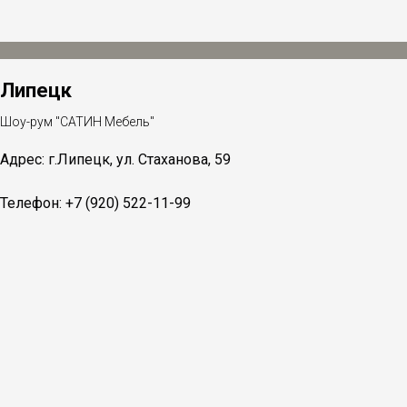
Липецк
Шоу-рум "САТИН Мебель"
Адрес: г.Липецк, ул. Стаханова, 59
Телефон: +7 (920) 522-11-99