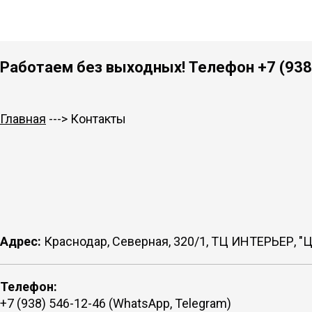
Работаем без выходных! Телефон +7 (938)
Главная
--->
Контакты
Адрес:
Краснодар, Северная, 320/1, ТЦ ИНТЕРЬЕР, "
Телефон:
+7 (938) 546-12-46 (WhatsApp, Telegram)