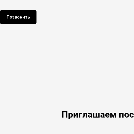
Позвонить
Приглашаем пос