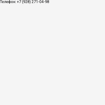
Телефон: +7 (928) 271-04-98