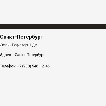
Санкт-Петербург
Дизайн Радиаторы ЦДМ
Адрес: г.Санкт-Петербург
Телефон: +7 (938) 546-12-46