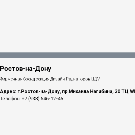
Ростов-на-Дону
Фирменная бренд секция Дизайн-Радиаторов ЦДМ
Адрес: г.Ростов-на-Дону, пр.Михаила Нагибина, 30 ТЦ W
Телефон: +7 (938) 546-12-46