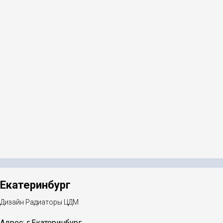
Екатеринбург
Дизайн Радиаторы ЦДМ
Адрес: г.Екатеринбург