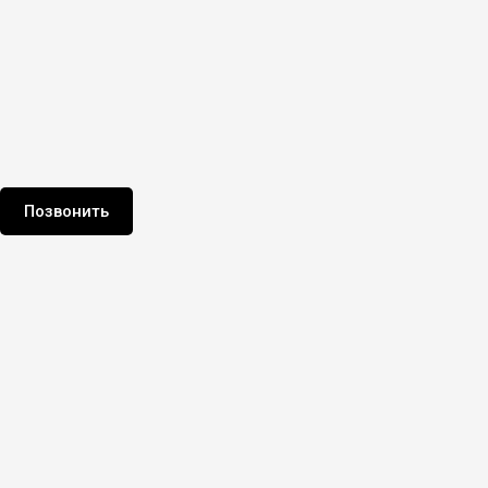
Позвонить