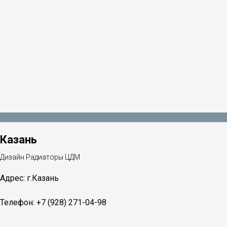
Казань
Дизайн Радиаторы ЦДМ
Адрес: г.Казань
Телефон: +7 (928) 271-04-98