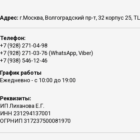
Адрес:
г.Москва, Волгоградский пр-т, 32 корпус 25,
Телефон:
+7 (928) 271-04-98
+7 (928) 271-03-76 (WhatsApp, Viber)
+7 (938) 546-12-46
График работы
Ежедневно - с 10:00 до 19:00
Реквизиты:
ИП Лиханова Е.Г.
ИНН 231294137001
ОГРНИП 317237500081970