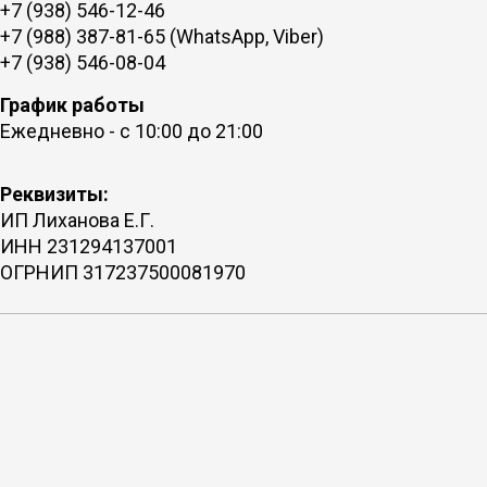
+7 (938) 546-12-46
+7 (988) 387-81-65 (WhatsApp, Viber)
+7 (938) 546-08-04
График работы
Ежедневно - с 10:00 до 21:00
Реквизиты:
ИП Лиханова Е.Г.
ИНН 231294137001
ОГРНИП 317237500081970