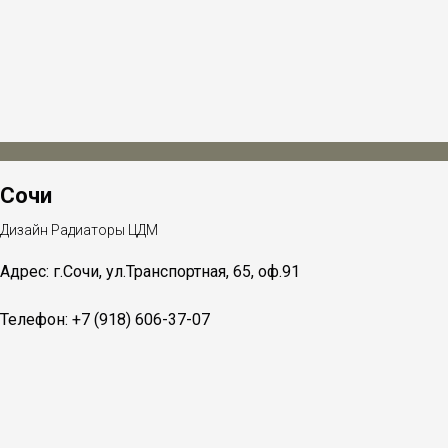
Сочи
Дизайн Радиаторы ЦДМ
Адрес: г.Сочи, ул.Транспортная, 65, оф.91
Телефон: +7 (918) 606-37-07