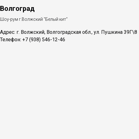
Волгоград
Шоу-рум г.Волжский "Белый кит"
Адрес: г. Волжский, Волгоградская обл., ул. Пушкина 39Г\8
Телефон:
+7 (938) 546-12-46