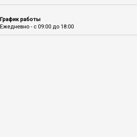
График работы
Ежедневно - с 09:00 до 18:00