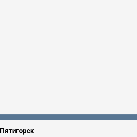
Пятигорск