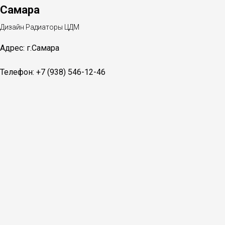
Самара
Дизайн Радиаторы ЦДМ
Адрес: г.Самара
Телефон: +7 (938) 546-12-46