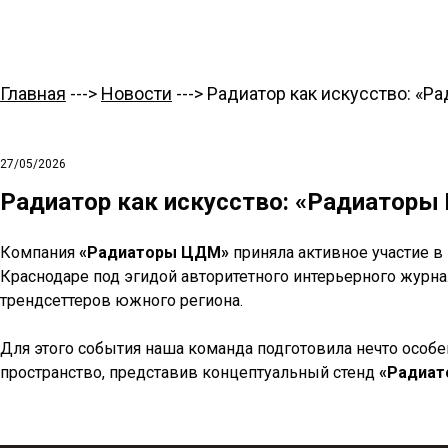
Главная
--->
Новости
---> Радиатор как искусство: «
27/05/2026
Радиатор как искусство: «Радиаторы
Компания
«Радиаторы ЦДМ»
приняла активное участие 
Краснодаре под эгидой авторитетного интерьерного журна
трендсеттеров южного региона.
Для этого события наша команда подготовила нечто особ
пространство, представив концептуальный стенд
«Радиато