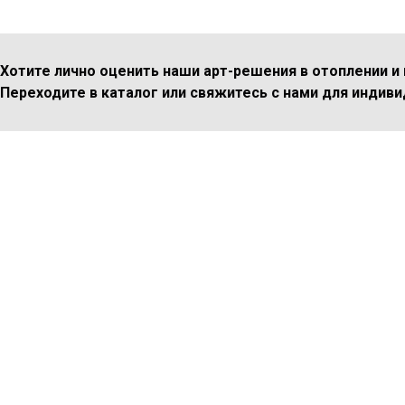
Хотите лично оценить наши арт-решения в отоплении и 
Переходите в каталог или свяжитесь с нами для индиви