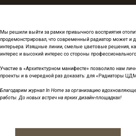
Мы решили выйти за рамки привычного восприятия отопит
продемонстрировал, что современный радиатор может и 
интерьера. Изящные линии, смелые цветовые решения, ка
интерес и высокий интерес со стороны профессиональног
Участие в «Архитектурном манифесте» позволило нам лич
проекты и в очередной раз доказать: для «Радиаторы ЦД
Благодарим журнал In Home за организацию вдохновляющего
работы. До новых встреч на ярких дизайн-площадках!