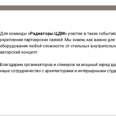
Для команды
«Радиаторы ЦДМ»
участие в таких события
укреплении партнерских связей. Мы знаем, как важно дл
оборудования любой сложности: от стильных внутриполь
авторский концепт.
Благодарим организаторов и спикеров за мощный заряд вд
наше сотрудничество с архитекторами и интерьерными сту