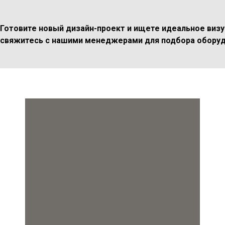
Готовите новый дизайн-проект и ищете идеальное виз
свяжитесь с нашими менеджерами для подбора оборуд