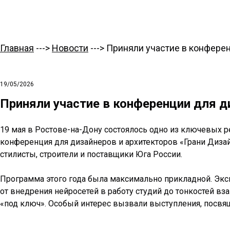
Главная
--->
Новости
---> Приняли участие в конфере
19/05/2026
Приняли участие в конференции для д
19 мая в Ростове-на-Дону состоялось одно из ключевых 
конференция для дизайнеров и архитекторов «Грани Дизай
стилисты, строители и поставщики Юга России.
Программа этого года была максимально прикладной. Экс
от внедрения нейросетей в работу студий до тонкостей 
«под ключ». Особый интерес вызвали выступления, посв