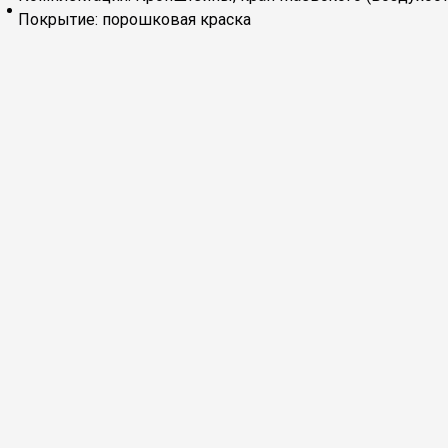
Покрытие: порошковая краска