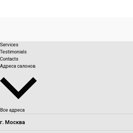
Services
Testimonials
Contacts
Адреса салонов
Все адреса
г. Москва