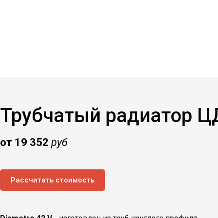
Трубчатый радиатор Ц
от 19 352
руб
Рассчитать стоимость