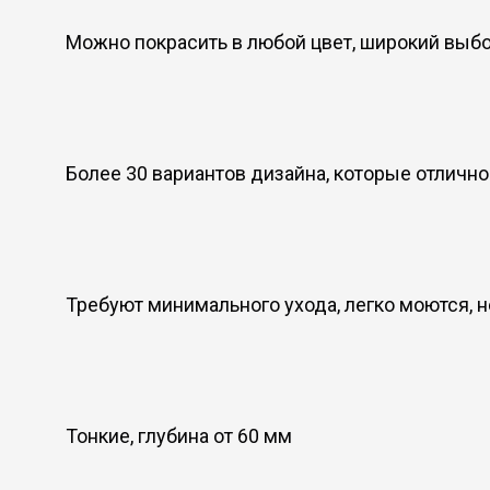
Можно покрасить в любой цвет, широкий выб
Более 30 вариантов дизайна, которые отличн
Требуют минимального ухода, легко моются, 
Тонкие, глубина от 60 мм