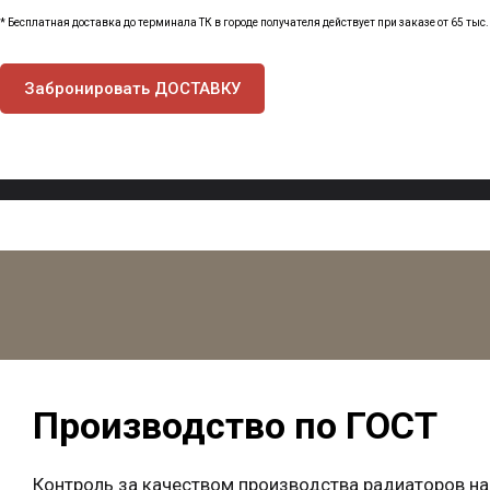
* Бесплатная доставка до терминала ТК в городе получателя действует при заказе от 65 тыс.
Забронировать ДОСТАВКУ
Производство по ГОСТ
Контроль за качеством производства радиаторов на