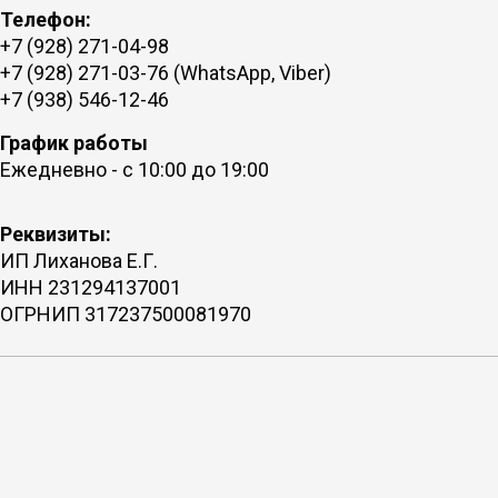
Телефон:
+7 (928) 271-04-98
+7 (928) 271-03-76 (WhatsApp, Viber)
+7 (938) 546-12-46
График работы
Ежедневно - с 10:00 до 19:00
Реквизиты:
ИП Лиханова Е.Г.
ИНН 231294137001
ОГРНИП 317237500081970