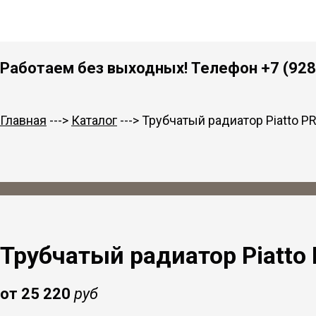
Работаем без выходных! Телефон +7 (928)
Главная
--->
Каталог
---> Трубчатый радиатор Piatto 
Трубчатый радиатор Piatto
от 25 220
руб