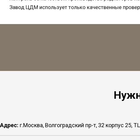
Завод ЦДМ использует только качественные провер
Нужн
Адрес:
г.Москва, Волгоградский пр-т, 32 корпус 25,