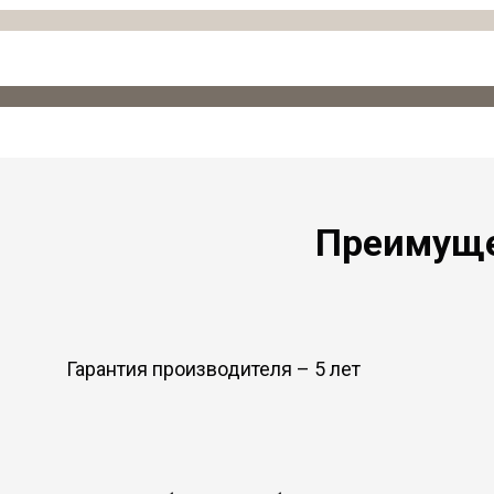
Преимуще
Гарантия производителя – 5 лет