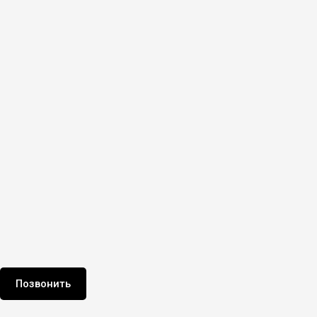
Позвонить