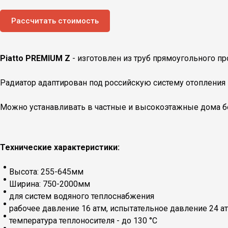
Рассчитать стоимость
Piatto PREMIUM Z
- изготовлен из труб прямоугольного пр
Радиатор адаптирован под российскую систему отопления 
Можно устанавливать в частные и высокоэтажные дома бе
Технические характеристики:
Высота: 255-645мм
Ширина: 750-2000мм
для систем водяного теплоснабжения
рабочее давление 16 атм, испытательное давление 24 а
температура теплоносителя - до 130 °С