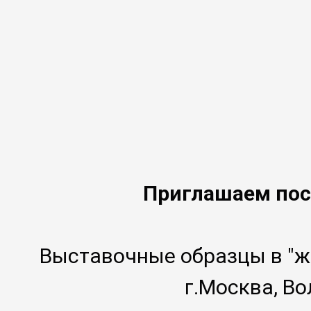
Приглашаем пос
Выставочные образцы в "ж
г.Москва, Во