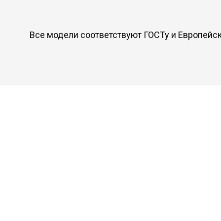
Все модели соответствуют ГОСТу и Европейс