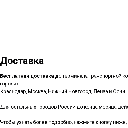
Доставка
Бесплатная доставка
до терминала транспортной 
городах:
Краснодар, Москва, Нижний Новгород, Пенза и Сочи.
Для остальных городов России до конца месяца дей
Чтобы узнать более подробно, нажмите кнопку ниже