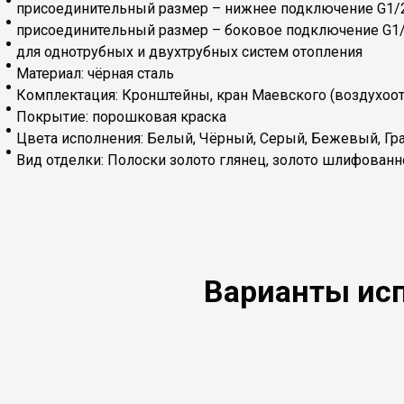
присоединительный размер – нижнее подключение G1/
присоединительный размер – боковое подключение G1
для однотрубных и двухтрубных систем отопления
Материал: чёрная сталь
Комплектация: Кронштейны, кран Маевского (воздухоо
Покрытие: порошковая краска
Цвета исполнения: Белый, Чёрный, Серый, Бежевый, Гр
Вид отделки: Полоски золото глянец, золото шлифованн
Варианты исп