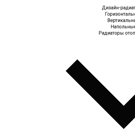
Дизайн-радиа
Горизонталь
Вертикальн
Напольны
Радиаторы ото