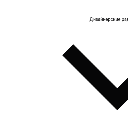
Дизайнерские ра