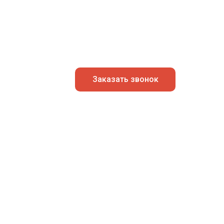
Заказать звонок