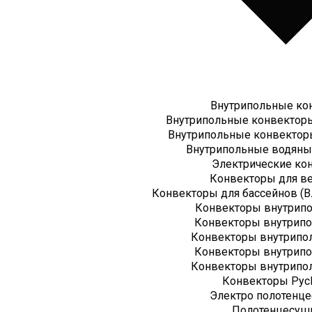
Внутрипольные ко
Внутрипольные конвекторы
Внутрипольные конвектор
Внутрипольные водяны
Электрические ко
Конвекторы для в
Конвекторы для бассейнов (
Конвекторы внутрип
Конвекторы внутрипо
Конвекторы внутрипо
Конвекторы внутрип
Конвекторы внутрипо
Конвекторы Рус
Электро полотенц
Полотенцесуш