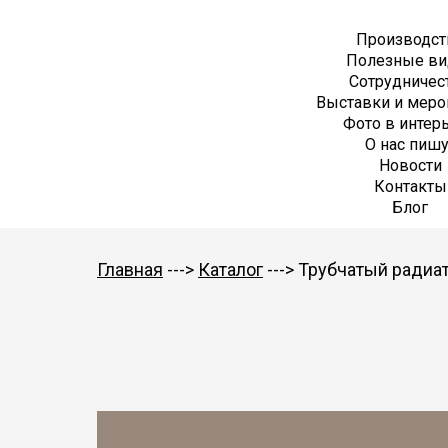
Производст
Полезные ви
Сотрудничес
Выставки и меро
Фото в интер
О нас пишу
Новости
Контакты
Блог
Главная
--->
Каталог
---> Трубчатый радиат