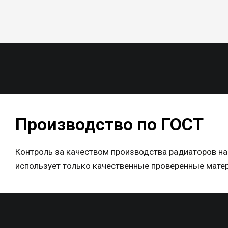
Производство по ГОСТ
Контроль за качеством производства радиаторов на
использует только качественные проверенные матер