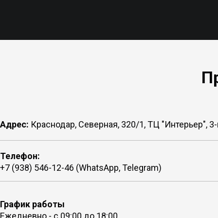
П
Адрес:
Краснодар, Северная, 320/1, ТЦ "Интерьер", 3
Телефон:
+7 (938) 546-12-46 (WhatsApp, Telegram)
График работы
Ежедневно - с 09:00 до 18:00