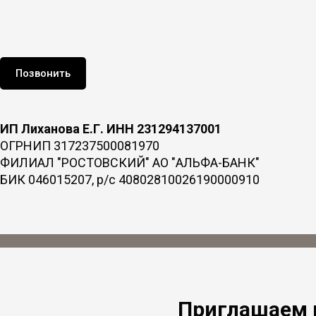
Позвонить
ИП Лиханова Е.Г.
ИНН 231294137001
ОГРНИП 317237500081970
ФИЛИАЛ "РОСТОВСКИЙ" АО "АЛЬФА-БАНК"
БИК 046015207, р/с 40802810026190000910
Приглашаем 