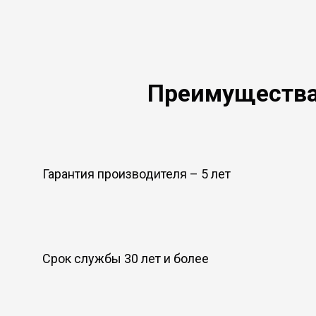
Преимущества
Гарантия производителя – 5 лет
Срок службы 30 лет и более