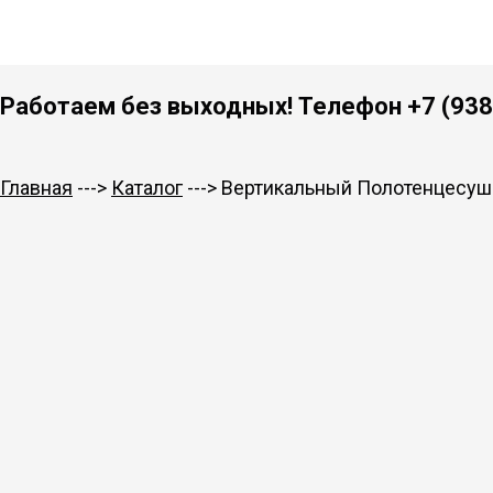
Работаем без выходных! Телефон +7 (938)
Главная
--->
Каталог
---> Вертикальный Полотенцесуш