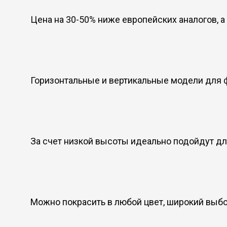
Цена на 30-50% ниже европейских аналогов, 
Горизонтальные и вертикальные модели для 
За счет низкой высоты идеально подойдут д
Можно покрасить в любой цвет, широкий выб