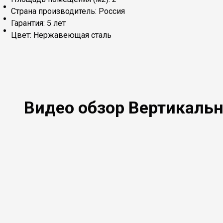
Страна производитель: Россия
Гарантия: 5 лет
Цвет: Нержавеющая сталь
Видео обзор Вертикаль