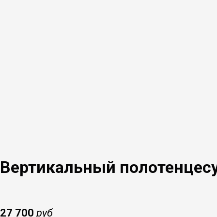
Вертикальный полотенцесу
27 700
руб