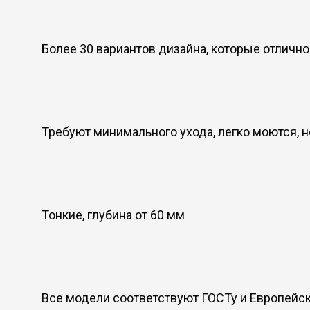
Более 30 вариантов дизайна, которые отличн
Требуют минимального ухода, легко моются, 
Тонкие, глубина от 60 мм
Все модели соответствуют ГОСТу и Европейс