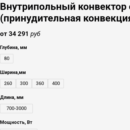
Внутрипольный конвектор с
(принудительная конвекция
от 34 291
руб
Глубина, мм
80
Ширина,мм
260
300
360
400
Длина, мм
700-3000
Мощность, Вт