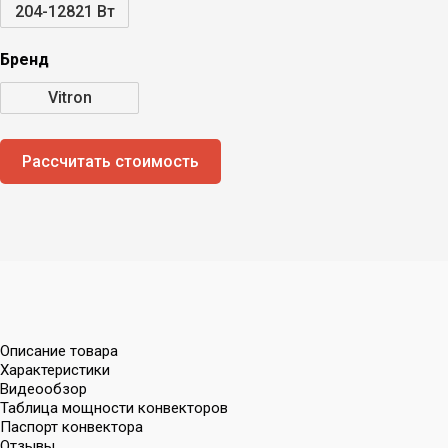
204-12821 Вт
Бренд
Vitron
Рассчитать стоимость
Описание товара
Характеристики
Видеообзор
Таблица мощности конвекторов
Паспорт конвектора
Отзывы