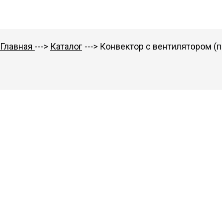
Главная
--->
Каталог
---> Конвектор с вентилятором (