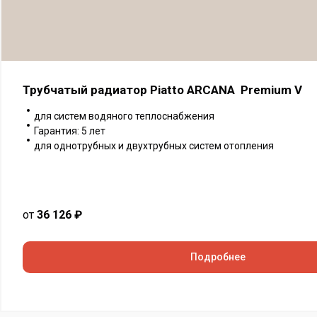
Трубчатый радиатор Piatto ARCANA Premium V
для систем водяного теплоснабжения
Гарантия: 5 лет
для однотрубных и двухтрубных систем отопления
от
36 126 ₽
Подробнее