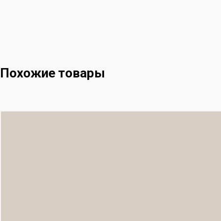
Похожие товары