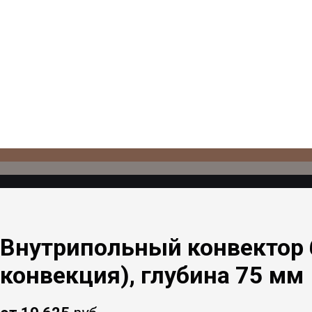
Внутрипольный конвектор 
конвекция), глубина 75 мм