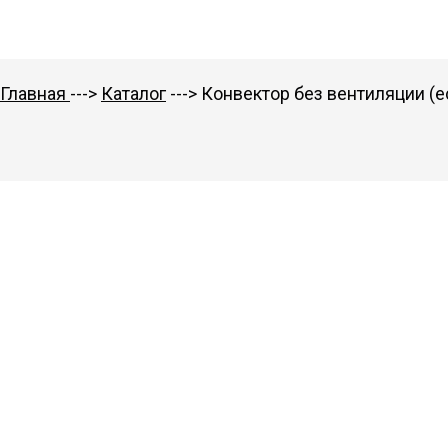
Главная
--->
Каталог
---> Конвектор без вентиляции (