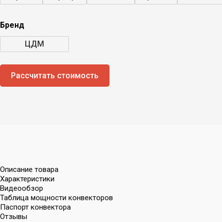
Бренд
ЦДМ
Рассчитать стоимость
Описание товара
Характеристики
Видеообзор
Таблица мощности конвекторов
Паспорт конвектора
Отзывы