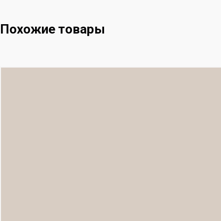
Похожие товары