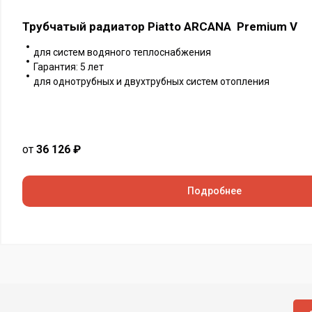
Трубчатый радиатор Piatto ARCANA Premium V
для систем водяного теплоснабжения
Гарантия: 5 лет
для однотрубных и двухтрубных систем отопления
от
36 126 ₽
Подробнее