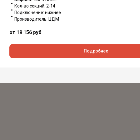
Кол-во секций: 2-14
Подключение: нижнее
Производитель: ЦДМ
от 19 156
руб
Подробнее