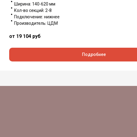
Ширина: 140-620 мм
Кол-во секций: 2-8
Подключение: нижнее
Производитель: ЦДМ
от 19 104
руб
Подробнее