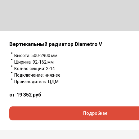
Вертикальный радиатор Diametro V
Высота: 500-2900 мм
Ширина: 92-162 мм
Кол-во секций: 2-14
Подключение: нижнее
Производитель: ЦДМ
от 19 352
руб
Подробнее