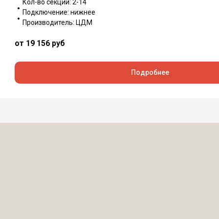
Кол-во секций: 2-14
Подключение: нижнее
Производитель: ЦДМ
от 19 156
руб
Подробнее