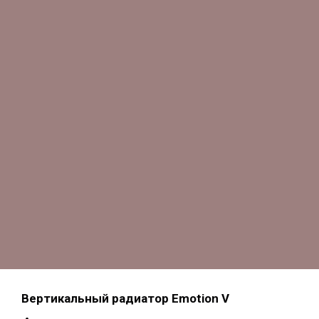
Вертикальный радиатор Emotion V