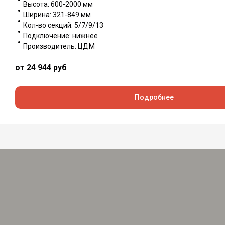
Высота: 600-2000 мм
Ширина: 321-849 мм
Кол-во секций: 5/7/9/13
Подключение: нижнее
Производитель: ЦДМ
от 24 944
руб
Подробнее