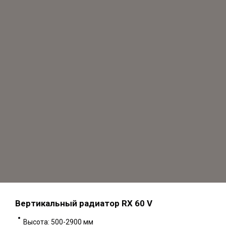
Вертикальный радиатор RX 60 V
Высота: 500-2900 мм