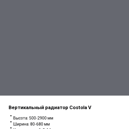
Вертикальный радиатор Costola V
Высота: 500-2900 мм
Ширина: 80-680 мм