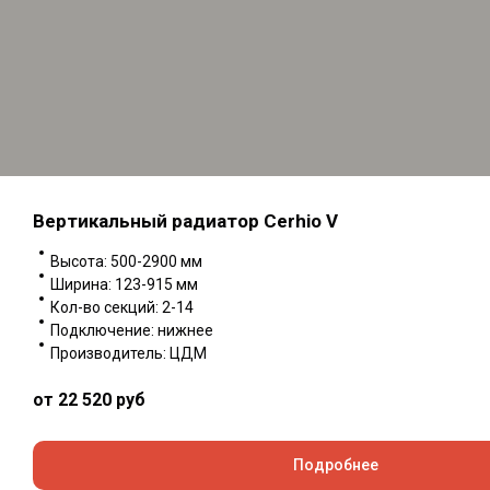
Вертикальный радиатор Cerhio V
Высота: 500-2900 мм
Ширина: 123-915 мм
Кол-во секций: 2-14
Подключение: нижнее
Производитель: ЦДМ
от 22 520
руб
Подробнее