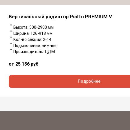
Вертикальный радиатор Piatto PREMIUM V
Высота: 500-2900 мм
Ширина: 126-918 мм
Кол-во секций: 2-14
Подключение: нижнее
Производитель: ЦДМ
от
25 156 руб
Подробнее